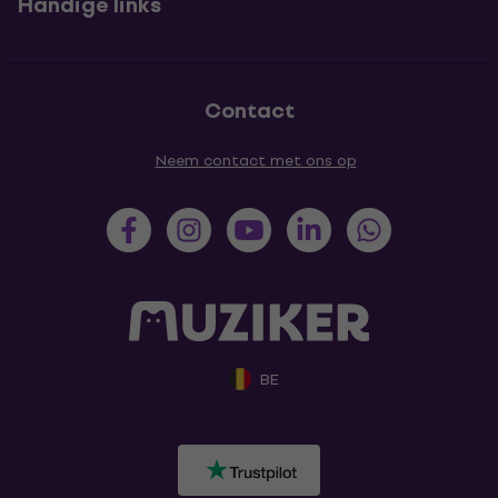
Handige links
Contact
Neem contact met ons op
BE