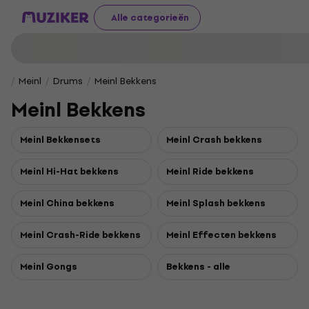
Alle categorieën
Meinl
Drums
Meinl Bekkens
Meinl Bekkens
Meinl Bekkensets
Meinl Crash bekkens
Meinl Hi-Hat bekkens
Meinl Ride bekkens
Meinl China bekkens
Meinl Splash bekkens
Meinl Crash-Ride bekkens
Meinl Effecten bekkens
Meinl Gongs
Bekkens - alle