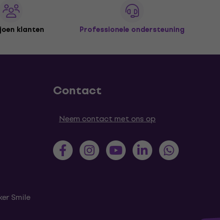
joen klanten
Professionele ondersteuning
Contact
Neem contact met ons op
er Smile