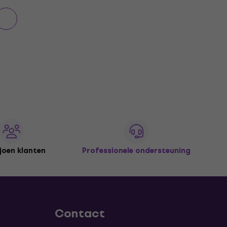
joen klanten
Professionele ondersteuning
Contact