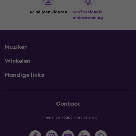
+3 miljoen klanten
Professionele
ondersteuning
Muziker
Winkelen
Handige links
Contact
Neem contact met ons op