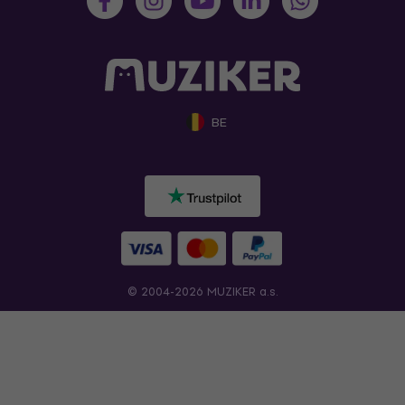
BE
© 2004-2026 MUZIKER a.s.