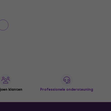
joen klanten
Professionele ondersteuning