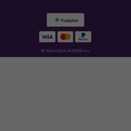
© 2004-2026 MUZIKER a.s.