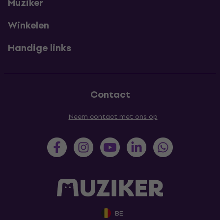
Muziker
Winkelen
Handige links
Contact
Neem contact met ons op
BE