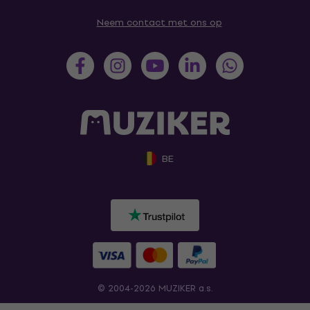
Neem contact met ons op
BE
© 2004-2026 MUZIKER a.s.