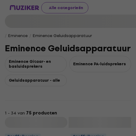
Alle categorieën
Eminence
Eminence Geluidsapparatuur
Eminence Geluidsapparatuur
Eminence Gitaar- en
Eminence PA-luidsprekers
basluidsprekers
Geluidsapparatuur - alle
1 - 34 van
75 producten
Filteren