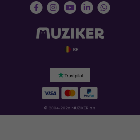
BE
© 2004-2026 MUZIKER a.s.