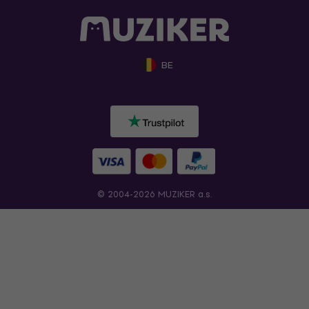
BE
© 2004-2026 MUZIKER a.s.