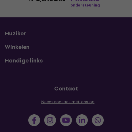
ondersteuning
Muziker
Winkelen
Handige links
Contact
Neem contact met ons op