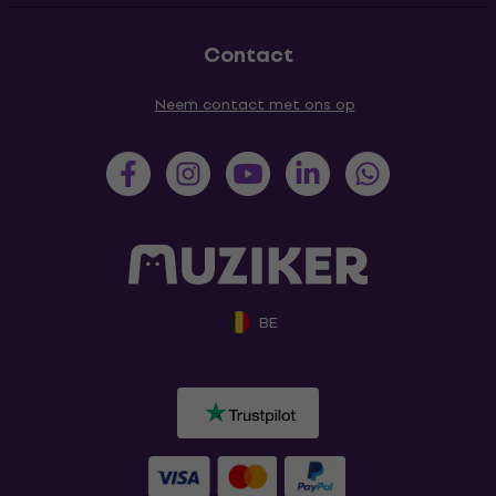
Contact
Neem contact met ons op
BE