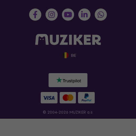
BE
© 2004-2026 MUZIKER a.s.