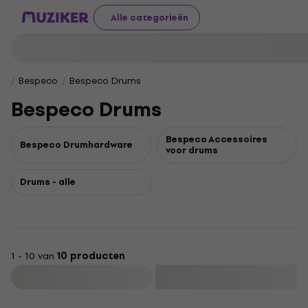
Alle categorieën
Bespeco
Bespeco Drums
Bespeco Drums
Bespeco Accessoires
Bespeco Drumhardware
voor drums
Drums - alle
1 - 10 van
10 producten
Filteren