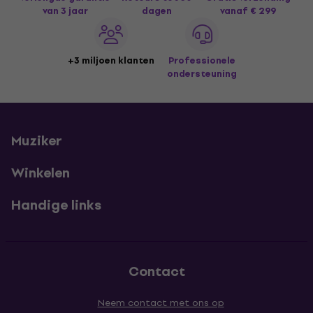
van 3 jaar
dagen
vanaf € 299
+3 miljoen klanten
Professionele
ondersteuning
Muziker
Winkelen
Handige links
Contact
Neem contact met ons op