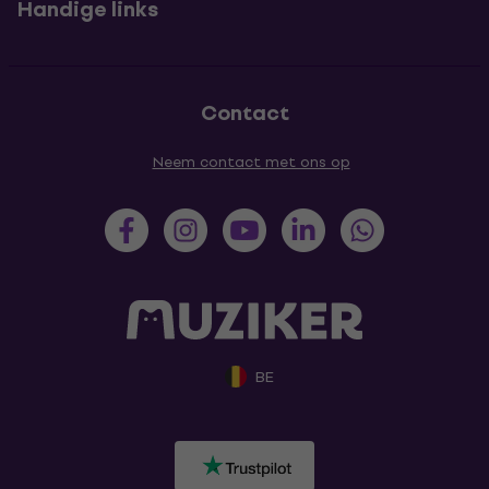
Handige links
Contact
Neem contact met ons op
BE