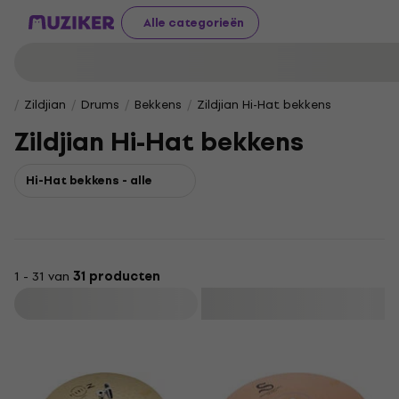
Alle categorieën
Zildjian
Drums
Bekkens
Zildjian Hi-Hat bekkens
Zildjian Hi-Hat bekkens
Hi-Hat bekkens - alle
1 - 31 van
31 producten
Filteren