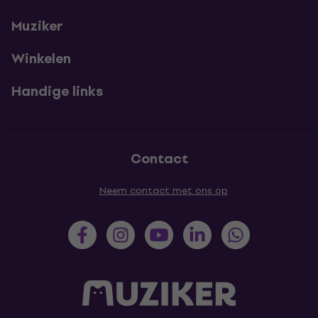
Muziker
Winkelen
Handige links
Contact
Neem contact met ons op