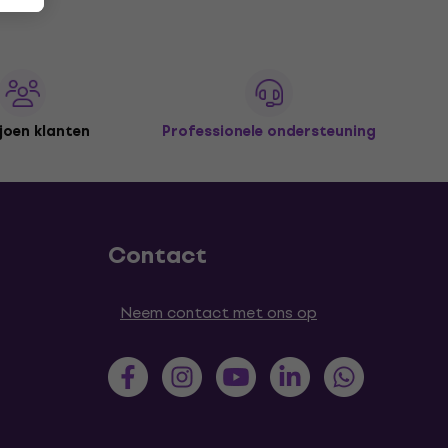
joen klanten
Professionele ondersteuning
Contact
Neem contact met ons op