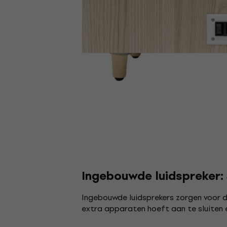
Ingebouwde luidspreker:
Ingebouwde luidsprekers zorgen voor 
extra apparaten hoeft aan te sluiten 