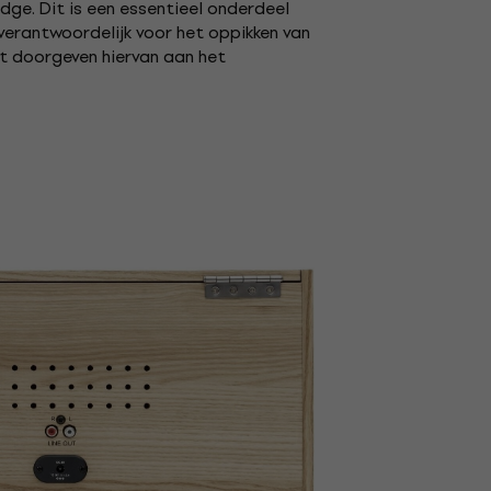
ge. Dit is een essentieel onderdeel
 verantwoordelijk voor het oppikken van
et doorgeven hiervan aan het