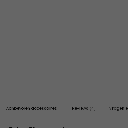
Aanbevolen accessoires
Reviews
(4)
Vragen 