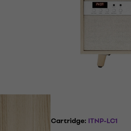
Cartridge:
ITNP-LC1