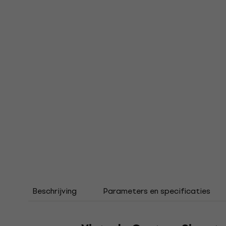
Beschrijving
Parameters en specificaties