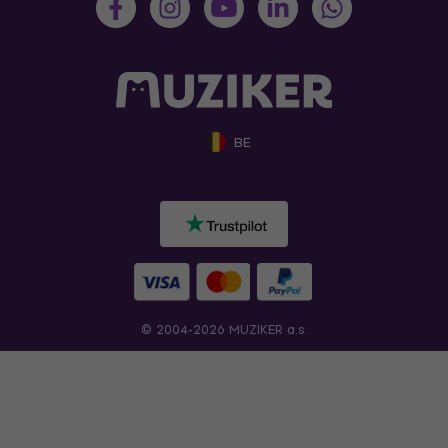
BE
© 2004-2026 MUZIKER a.s.