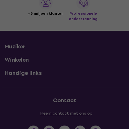
+3 miljoen klanten
Professionele
ondersteuning
Muziker
Winkelen
Handige links
Contact
Neem contact met ons op