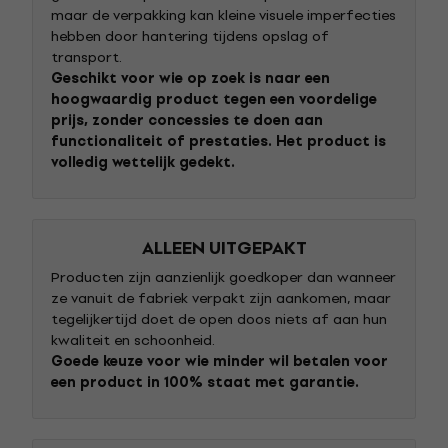
maar de verpakking kan kleine visuele imperfecties
hebben door hantering tijdens opslag of
transport.
Geschikt voor wie op zoek is naar een
hoogwaardig product tegen een voordelige
prijs, zonder concessies te doen aan
functionaliteit of prestaties. Het product is
volledig wettelijk gedekt.
ALLEEN UITGEPAKT
Producten zijn aanzienlijk goedkoper dan wanneer
ze vanuit de fabriek verpakt zijn aankomen, maar
tegelijkertijd doet de open doos niets af aan hun
kwaliteit en schoonheid.
Goede keuze voor wie minder wil betalen voor
een product in 100% staat met garantie.