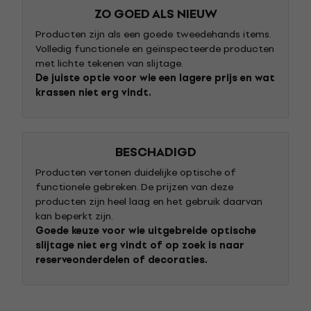
ZO GOED ALS NIEUW
Producten zijn als een goede tweedehands items.
Volledig functionele en geïnspecteerde producten
met lichte tekenen van slijtage.
De juiste optie voor wie een lagere prijs en wat
krassen niet erg vindt.
BESCHADIGD
Producten vertonen duidelijke optische of
functionele gebreken. De prijzen van deze
producten zijn heel laag en het gebruik daarvan
kan beperkt zijn.
Goede keuze voor wie uitgebreide optische
slijtage niet erg vindt of op zoek is naar
reserveonderdelen of decoraties.