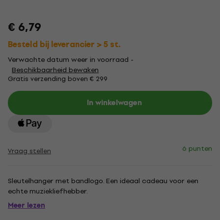
€ 6,79
Besteld bij leverancier > 5 st.
Verwachte datum weer in voorraad -
Beschikbaarheid bewaken
Gratis verzending boven € 299
In winkelwagen
6 punten
Vraag stellen
Sleutelhanger met bandlogo. Een ideaal cadeau voor een
echte muziekliefhebber.
Meer lezen