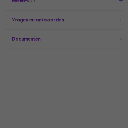
Reviews
(1)
Vragen en antwoorden
Documenten