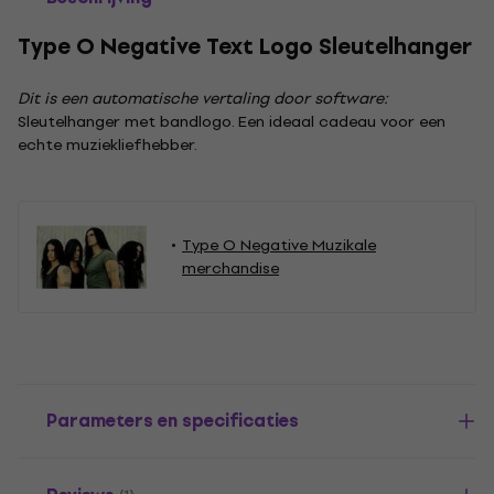
Type O Negative Text Logo Sleutelhanger
Dit is een automatische vertaling door software:
Sleutelhanger met bandlogo. Een ideaal cadeau voor een
echte muziekliefhebber.
Type O Negative Muzikale
merchandise
Parameters en specificaties