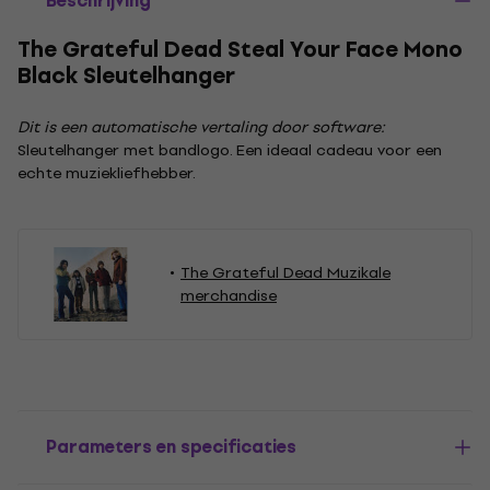
Beschrijving
The Grateful Dead Steal Your Face Mono
Black Sleutelhanger
Dit is een automatische vertaling door software:
Sleutelhanger met bandlogo. Een ideaal cadeau voor een
echte muziekliefhebber.
The Grateful Dead Muzikale
merchandise
Parameters en specificaties