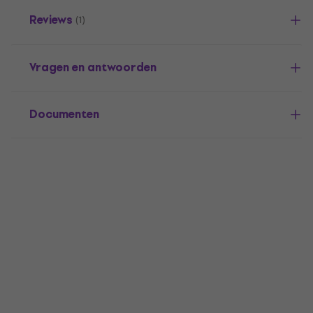
Reviews
(1)
Vragen en antwoorden
Documenten