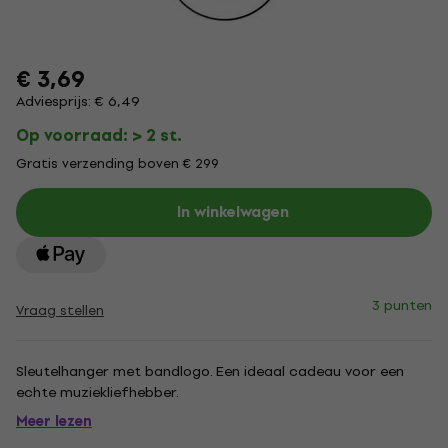
€ 3,69
Adviesprijs: € 6,49
Op voorraad: > 2 st.
Gratis verzending boven € 299
In winkelwagen
3 punten
Vraag stellen
Sleutelhanger met bandlogo. Een ideaal cadeau voor een
echte muziekliefhebber.
Meer lezen