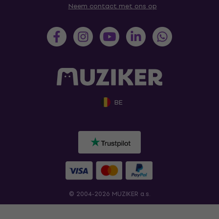
Neem contact met ons op
BE
© 2004-2026 MUZIKER a.s.