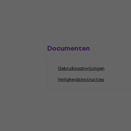
Documenten
Gebruiksaanwijzingen
Veiligheidsinstructies