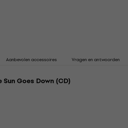
Aanbevolen accessoires
Vragen en antwoorden
e Sun Goes Down (CD)