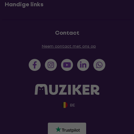
Handige links
Contact
Neem contact met ons op
BE