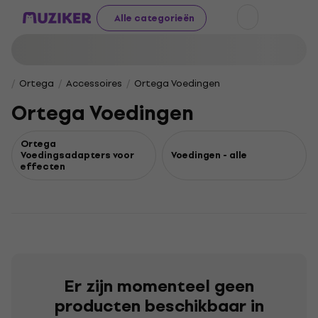
Alle categorieën
Ortega
Accessoires
Ortega Voedingen
Ortega Voedingen
Ortega
Voedingsadapters voor
Voedingen - alle
effecten
Er zijn momenteel geen
producten beschikbaar in