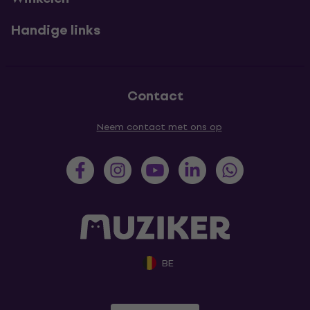
Handige links
Contact
Neem contact met ons op
BE