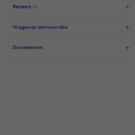
Reviews
(1)
Vragen en antwoorden
Documenten