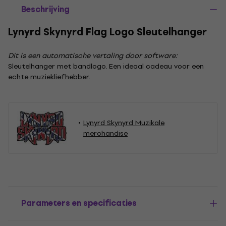
Beschrijving
Lynyrd Skynyrd Flag Logo Sleutelhanger
Dit is een automatische vertaling door software:
Sleutelhanger met bandlogo. Een ideaal cadeau voor een
echte muziekliefhebber.
Lynyrd Skynyrd Muzikale
merchandise
Parameters en specificaties