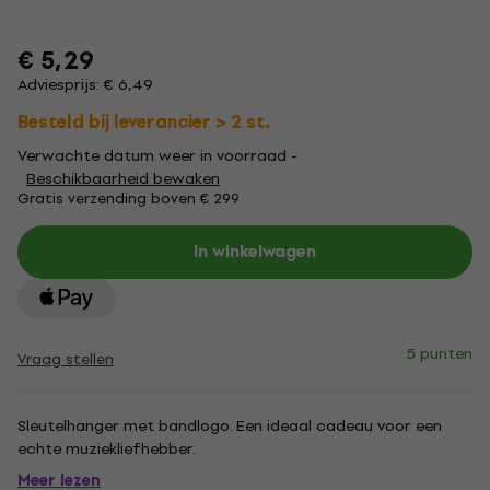
€ 5,29
Adviesprijs: € 6,49
Besteld bij leverancier > 2 st.
Verwachte datum weer in voorraad -
Beschikbaarheid bewaken
Gratis verzending boven € 299
In winkelwagen
5 punten
Vraag stellen
Sleutelhanger met bandlogo. Een ideaal cadeau voor een
echte muziekliefhebber.
Meer lezen