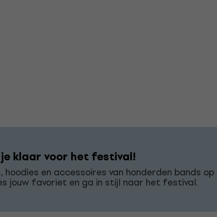
e klaar voor het festival!
s, hoodies en accessoires van honderden bands op
es jouw favoriet en ga in stijl naar het festival.