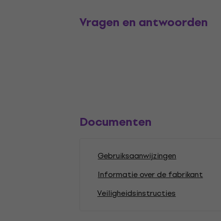
Vragen en antwoorden
Documenten
Gebruiksaanwijzingen
Informatie over de fabrikant
Veiligheidsinstructies