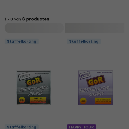
1 - 8 van
8 producten
Filteren
Staffelkorting
Staffelkorting
Staffelkorting
HAPPY HOUR