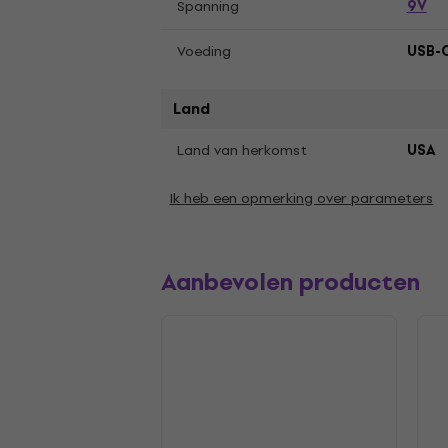
9V
Spanning
Voeding
USB-
Land
Land van herkomst
USA
Ik heb een opmerking over parameters
Aanbevolen producten