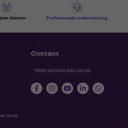
joen klanten
Professionele ondersteuning
Contact
Neem contact met ons op
er Smile